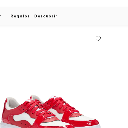
r
Regalos
Descubrir