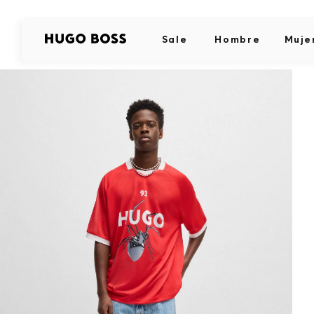
Sale
Hombre
Muje