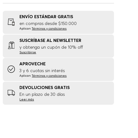
ENVÍO ESTÁNDAR GRATIS
en compras desde $150.000
Aplican
Términos y condiciones
SUSCRÍBASE AL NEWSLETTER
y obtenga un cupón de 10% off
Suscribirse
APROVECHE
3 y 6 cuotas sin interés
Aplican
Términos y condiciones
DEVOLUCIONES GRATIS
En un plazo de 30 días
Leer más