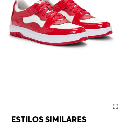
ESTILOS SIMILARES