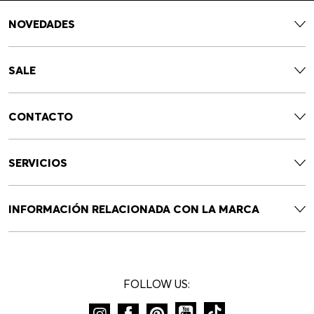
NOVEDADES
SALE
CONTACTO
SERVICIOS
INFORMACIÓN RELACIONADA CON LA MARCA
FOLLOW US: