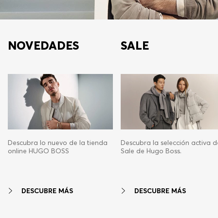
NOVEDADES
SALE
Descubra lo nuevo de la tienda
Descubra la selección activa d
online HUGO BOSS
Sale de Hugo Boss.
DESCUBRE MÁS
DESCUBRE MÁS