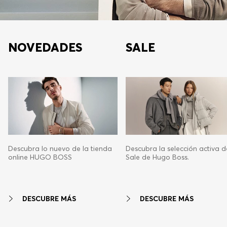
NOVEDADES
SALE
Descubra lo nuevo de la tienda
Descubra la selección activa d
online HUGO BOSS
Sale de Hugo Boss.
DESCUBRE MÁS
DESCUBRE MÁS