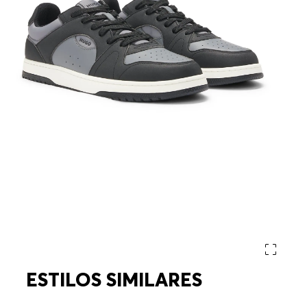
ESTILOS SIMILARES