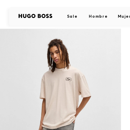
Sale
Hombre
Muje