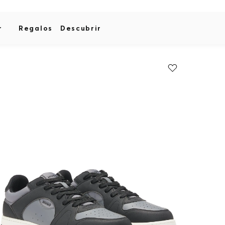
r
Regalos
Descubrir