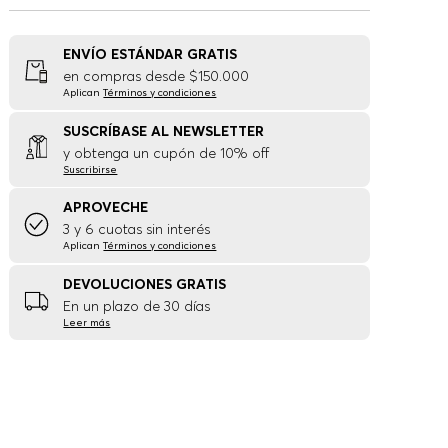
ENVÍO ESTÁNDAR GRATIS
en compras desde $150.000
Aplican
Términos y condiciones
SUSCRÍBASE AL NEWSLETTER
y obtenga un cupón de 10% off
Suscribirse
APROVECHE
3 y 6 cuotas sin interés
Aplican
Términos y condiciones
DEVOLUCIONES GRATIS
En un plazo de 30 días
Leer más