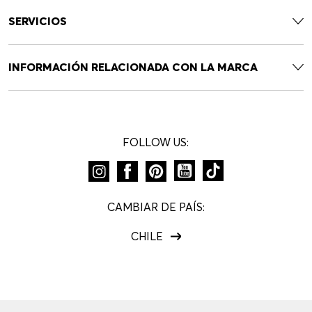
SERVICIOS
INFORMACIÓN RELACIONADA CON LA MARCA
FOLLOW US:
CAMBIAR DE PAÍS:
CHILE