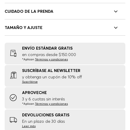
CUIDADO DE LA PRENDA
TAMAÑO Y AJUSTE
ENVÍO ESTÁNDAR GRATIS
en compras desde $150.000
*Aplican
Términos y condiciones
SUSCRÍBASE AL NEWSLETTER
y obtenga un cupón de 10% off
Suscribirse
APROVECHE
3 y 6 cuotas sin interés
*Aplican
Términos y condiciones
DEVOLUCIONES GRATIS
En un plazo de 30 días
Leer más