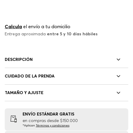
Calcula
el envío a tu domicilio
Entrega aproximada
entre 5 y 10 días hábiles
DESCRIPCIÓN
CUIDADO DE LA PRENDA
TAMAÑO Y AJUSTE
ENVÍO ESTÁNDAR GRATIS
en compras desde $150.000
*Aplican
Términos y condiciones