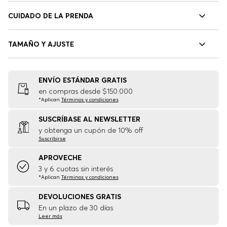
CUIDADO DE LA PRENDA
TAMAÑO Y AJUSTE
ENVÍO ESTÁNDAR GRATIS
en compras desde $150.000
*Aplican
Términos y condiciones
SUSCRÍBASE AL NEWSLETTER
y obtenga un cupón de 10% off
Suscribirse
APROVECHE
3 y 6 cuotas sin interés
*Aplican
Términos y condiciones
DEVOLUCIONES GRATIS
En un plazo de 30 días
Leer más