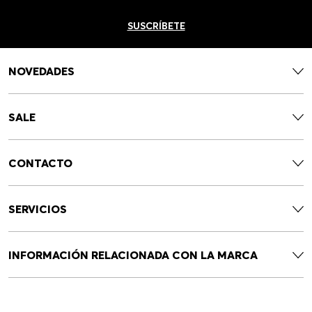
SUSCRÍBETE
NOVEDADES
SALE
CONTACTO
SERVICIOS
INFORMACIÓN RELACIONADA CON LA MARCA