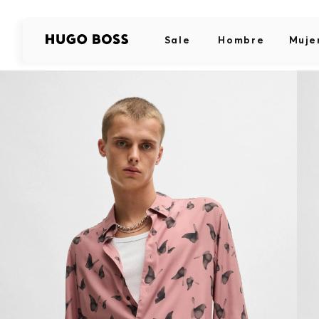
Sale
Hombre
Muje