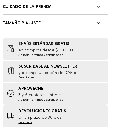
CUIDADO DE LA PRENDA
TAMAÑO Y AJUSTE
ENVÍO ESTÁNDAR GRATIS
en compras desde $150.000
Aplican
Términos y condiciones
SUSCRÍBASE AL NEWSLETTER
y obtenga un cupón de 10% off
Suscribirse
APROVECHE
3 y 6 cuotas sin interés
Aplican
Términos y condiciones
DEVOLUCIONES GRATIS
En un plazo de 30 días
Leer más