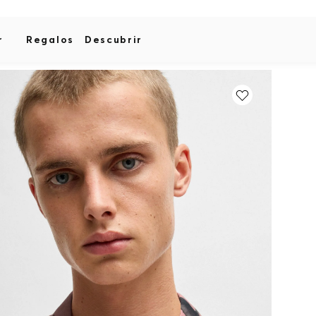
r
Regalos
Descubrir