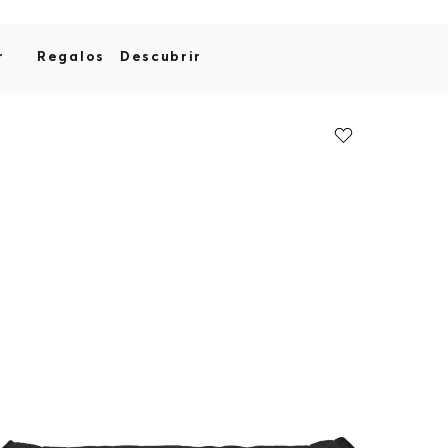
r
Regalos
Descubrir