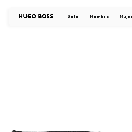
Sale
Hombre
Muje