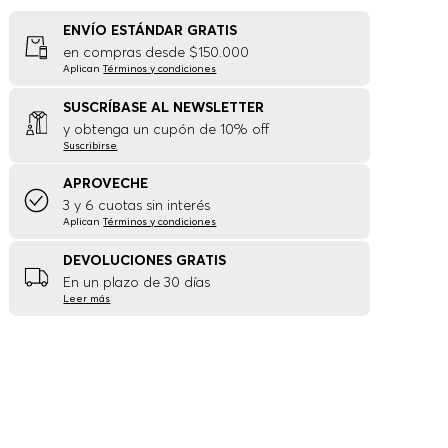
ENVÍO ESTÁNDAR GRATIS
en compras desde $150.000
Aplican
Términos y condiciones
SUSCRÍBASE AL NEWSLETTER
y obtenga un cupón de 10% off
Suscribirse
APROVECHE
3 y 6 cuotas sin interés
Aplican
Términos y condiciones
DEVOLUCIONES GRATIS
En un plazo de 30 días
Leer más