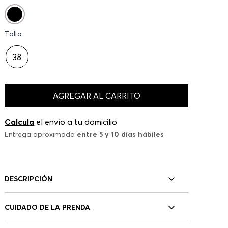
Talla
38
AGREGAR AL CARRITO
Calcula
el envío a tu domicilio
Entrega aproximada
entre 5 y 10 días hábiles
DESCRIPCIÓN
CUIDADO DE LA PRENDA