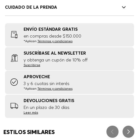
CUIDADO DE LA PRENDA
ENVÍO ESTÁNDAR GRATIS
en compras desde $150.000
*Aplican
Términos y condiciones
SUSCRÍBASE AL NEWSLETTER
y obtenga un cupón de 10% off
Suscribirse
APROVECHE
3 y 6 cuotas sin interés
*Aplican
Términos y condiciones
DEVOLUCIONES GRATIS
En un plazo de 30 días
Leer más
ESTILOS SIMILARES