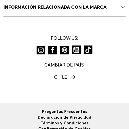
INFORMACIÓN RELACIONADA CON LA MARCA
FOLLOW US:
CAMBIAR DE PAÍS:
CHILE
Preguntas Frecuentes
Declaración de Privacidad
Términos y Condiciones
Configuración de Cookies