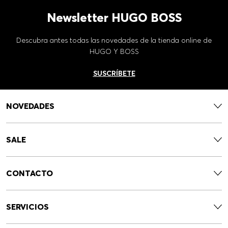
Newsletter HUGO BOSS
Descubra antes todas las novedades de la tienda online de
HUGO Y BOSS
SUSCRÍBETE
NOVEDADES
SALE
CONTACTO
SERVICIOS