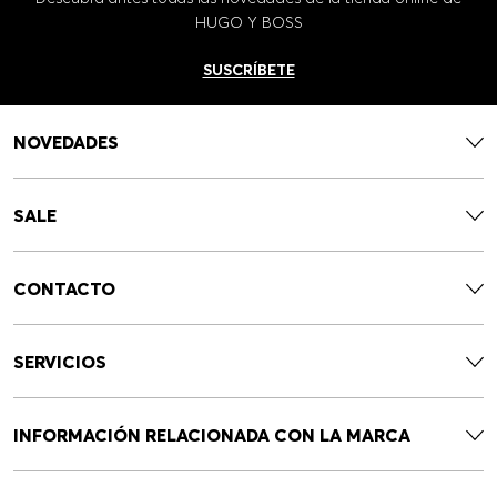
HUGO Y BOSS
SUSCRÍBETE
NOVEDADES
SALE
CONTACTO
SERVICIOS
INFORMACIÓN RELACIONADA CON LA MARCA