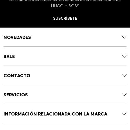
HUGO Y BOSS
SUSCRÍBETE
NOVEDADES
SALE
CONTACTO
SERVICIOS
INFORMACIÓN RELACIONADA CON LA MARCA