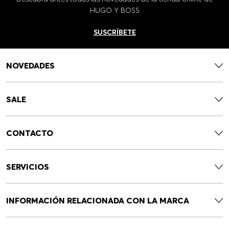
HUGO Y BOSS
SUSCRÍBETE
NOVEDADES
SALE
CONTACTO
SERVICIOS
INFORMACIÓN RELACIONADA CON LA MARCA