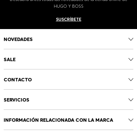
HUGO Y BOSS
SUSCRÍBETE
NOVEDADES
SALE
CONTACTO
SERVICIOS
INFORMACIÓN RELACIONADA CON LA MARCA