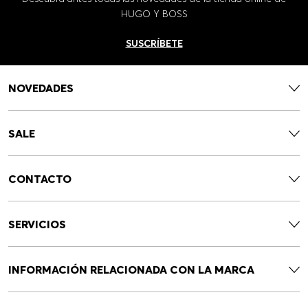
HUGO Y BOSS
SUSCRÍBETE
NOVEDADES
SALE
CONTACTO
SERVICIOS
INFORMACIÓN RELACIONADA CON LA MARCA