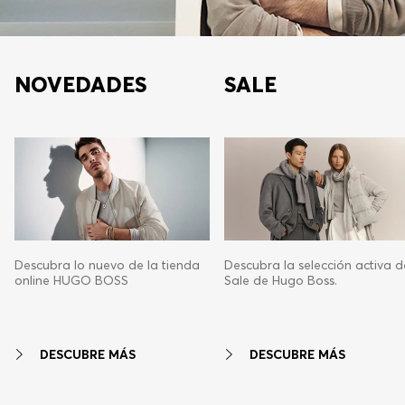
NOVEDADES
SALE
Descubra lo nuevo de la tienda
Descubra la selección activa d
online HUGO BOSS
Sale de Hugo Boss.
DESCUBRE MÁS
DESCUBRE MÁS