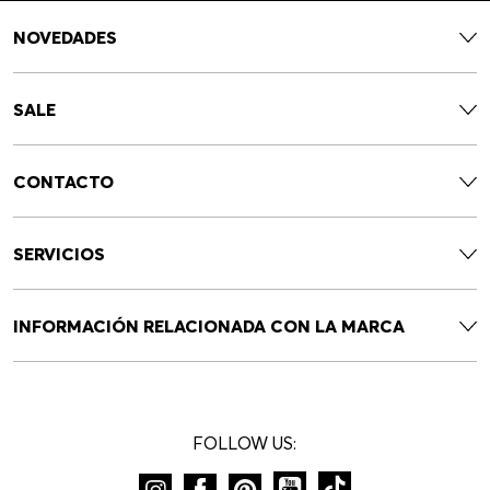
NOVEDADES
SALE
CONTACTO
SERVICIOS
INFORMACIÓN RELACIONADA CON LA MARCA
FOLLOW US: