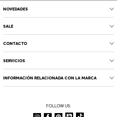
NOVEDADES
SALE
CONTACTO
SERVICIOS
INFORMACIÓN RELACIONADA CON LA MARCA
FOLLOW US: