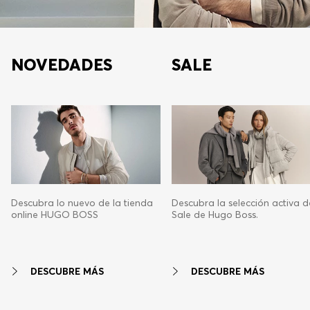
NOVEDADES
SALE
Descubra lo nuevo de la tienda
Descubra la selección activa d
online HUGO BOSS
Sale de Hugo Boss.
DESCUBRE MÁS
DESCUBRE MÁS