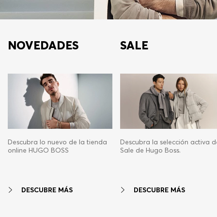
NOVEDADES
SALE
Descubra lo nuevo de la tienda
Descubra la selección activa d
online HUGO BOSS
Sale de Hugo Boss.
DESCUBRE MÁS
DESCUBRE MÁS