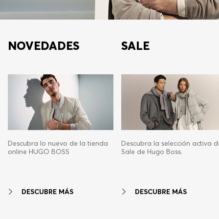
NOVEDADES
SALE
Descubra lo nuevo de la tienda
Descubra la selección activa d
online HUGO BOSS
Sale de Hugo Boss.
DESCUBRE MÁS
DESCUBRE MÁS