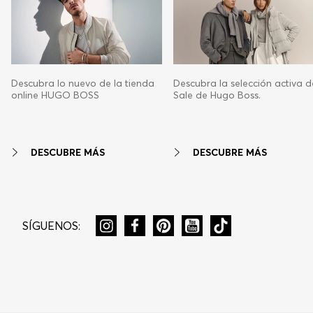
Descubra lo nuevo de la tienda
Descubra la selección activa d
online HUGO BOSS
Sale de Hugo Boss.
DESCUBRE MÁS
DESCUBRE MÁS
SÍGUENOS: