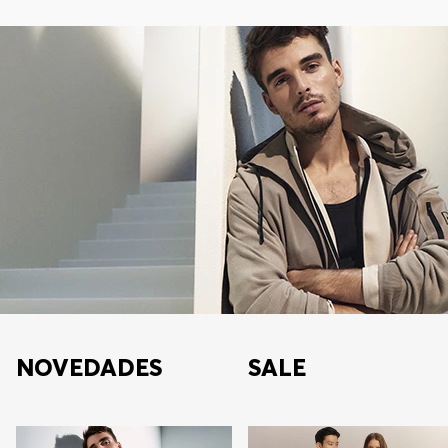
NOVEDADES
SALE