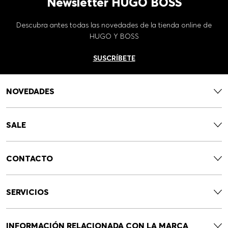
Newsletter HUGO BOSS
Descubra antes todas las novedades de la tienda online de
HUGO Y BOSS
SUSCRÍBETE
NOVEDADES
SALE
CONTACTO
SERVICIOS
INFORMACIÓN RELACIONADA CON LA MARCA