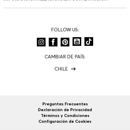
FOLLOW US:
CAMBIAR DE PAÍS:
CHILE
Preguntas Frecuentes
Declaración de Privacidad
Términos y Condiciones
Configuración de Cookies