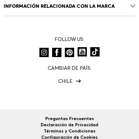
INFORMACIÓN RELACIONADA CON LA MARCA
FOLLOW US:
CAMBIAR DE PAÍS:
CHILE
Preguntas Frecuentes
Declaración de Privacidad
Términos y Condiciones
Configuración de Cookies