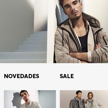
NOVEDADES
SALE