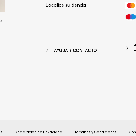
Localice su tienda
e
AYUDA Y CONTACTO
es
Declaración de Privacidad
Términos y Condiciones
Con