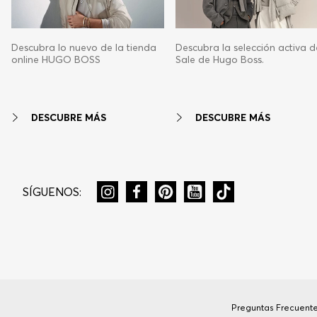
Descubra lo nuevo de la tienda
Descubra la selección activa d
online HUGO BOSS
Sale de Hugo Boss.
DESCUBRE MÁS
DESCUBRE MÁS
SÍGUENOS:
Preguntas Frecuent