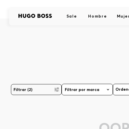
Sale
Hombre
Muje
Filtrar
(2)
Filtrar por marca
OOP