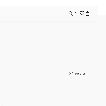
0
Productos