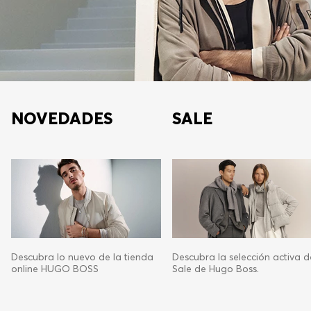
NOVEDADES
SALE
Descubra lo nuevo de la tienda
Descubra la selección activa d
online HUGO BOSS
Sale de Hugo Boss.