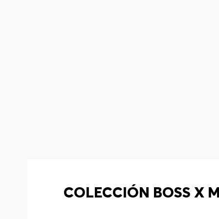
COLECCIÓN BOSS X M