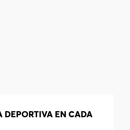
A DEPORTIVA EN CADA