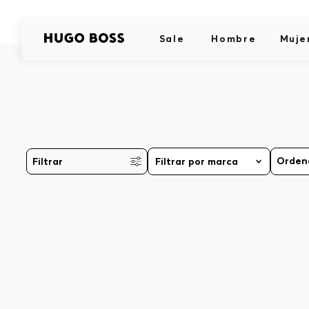
Sale
Hombre
Muje
Filtrar
Filtrar por marca