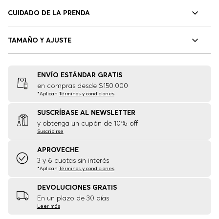
CUIDADO DE LA PRENDA
TAMAÑO Y AJUSTE
ENVÍO ESTÁNDAR GRATIS
en compras desde $150.000
*Aplican
Términos y condiciones
SUSCRÍBASE AL NEWSLETTER
y obtenga un cupón de 10% off
Suscribirse
APROVECHE
3 y 6 cuotas sin interés
*Aplican
Términos y condiciones
DEVOLUCIONES GRATIS
En un plazo de 30 días
Leer más