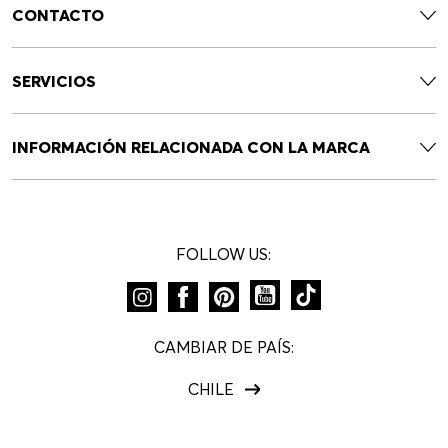
CONTACTO
SERVICIOS
INFORMACIÓN RELACIONADA CON LA MARCA
FOLLOW US:
CAMBIAR DE PAÍS:
CHILE